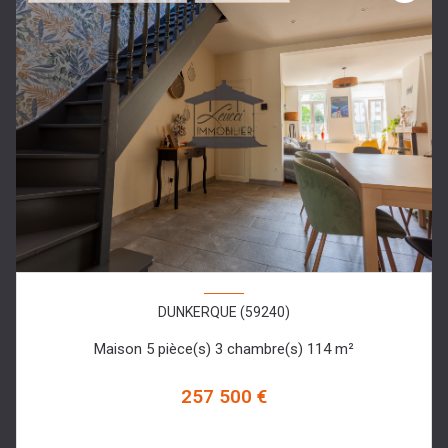
DUNKERQUE (59240)
Maison 5 pièce(s) 3 chambre(s) 114 m²
257 500 €