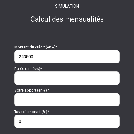
SIMULATION
Calcul des mensualités
Montant du crédit (en €)*
Durée (années)*
Votre apport (en €) *
Taux d'emprunt (%) *