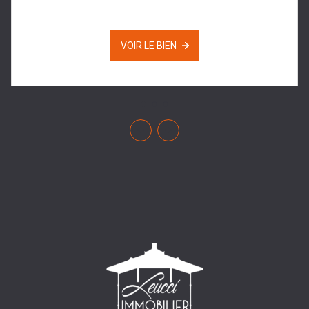
VOIR LE BIEN