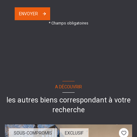
ENVOYER
* Champs obligatoires
A DÉCOUVRIR
les autres biens correspondant à votre
recherche
SOUS-COMPROMIS
EXCLUSIF