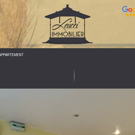
APPARTEMENT