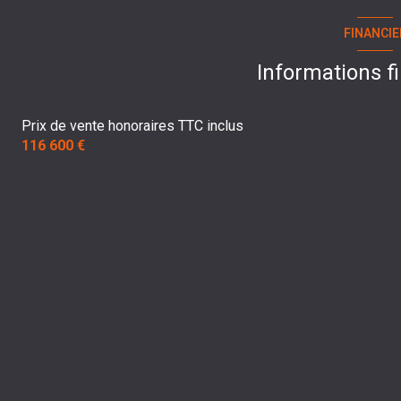
FINANCIE
Informations f
Prix de vente honoraires TTC inclus
116 600 €