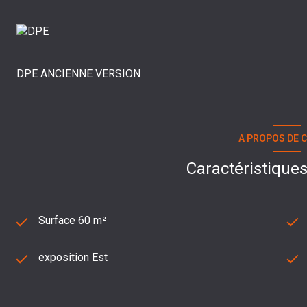
DPE ANCIENNE VERSION
A PROPOS DE C
Caractéristiques
Surface 60 m²
exposition Est