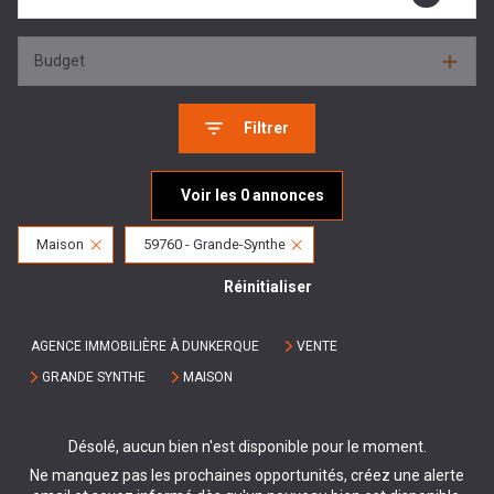
Budget
Filtrer
Voir les
0
annonces
Maison
59760 - Grande-Synthe
Réinitialiser
AGENCE IMMOBILIÈRE À DUNKERQUE
VENTE
GRANDE SYNTHE
MAISON
Désolé, aucun bien n'est disponible pour le moment.
Ne manquez pas les prochaines opportunités, créez une alerte