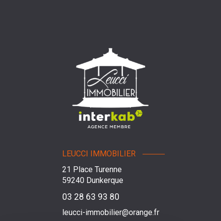
LEUCCI IMMOBILIER
21 Place Turenne
59240
Dunkerque
03 28 63 93 80
leucci-immobilier@orange.fr