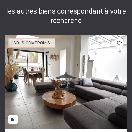
les autres biens correspondant à votre
recherche
SOUS-COMPROMIS