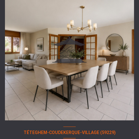
TÉTEGHEM-COUDEKERQUE-VILLAGE (59229)