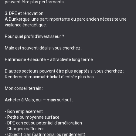
peuvent être plus performants.
3. DPE et rénovation
À Dunkerque, une part importante du parc ancien nécessite une
vigilance énergétique.
Pour quel profil d’investisseur ?
Malo est souvent idéal si vous cherchez :
Patrimoine + sécurité + attractivité long terme
D’autres secteurs peuvent être plus adaptés si vous cherchez :
Rendement maximal + ticket d’entrée plus bas
Mon conseil terrain :
Acheter à Malo, oui — mais surtout :
- Bon emplacement
- Petite ou moyenne surface
- DPE correct ou potentiel d’amélioration
- Charges maîtrisées
- Objectif clair (patrimonial ou rendement)