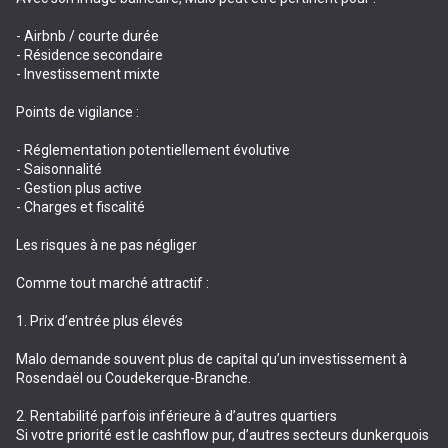
- Airbnb / courte durée
- Résidence secondaire
- Investissement mixte
Points de vigilance :
- Réglementation potentiellement évolutive
- Saisonnalité
- Gestion plus active
- Charges et fiscalité
Les risques à ne pas négliger
Comme tout marché attractif :
1. Prix d’entrée plus élevés
Malo demande souvent plus de capital qu’un investissement à
Rosendaël ou Coudekerque-Branche.
2. Rentabilité parfois inférieure à d’autres quartiers
Si votre priorité est le cashflow pur, d’autres secteurs dunkerquois