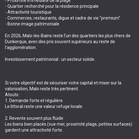
- Proximité immédiate de la plage
- Quartier recherché pour la résidence principale
- Attractivité touristique
- Commerces, restaurants, digue et cadre de vie "premium"
- Bonne image patrimoniale
En 2026, Malo-les-Bains reste l’un des quartiers les plus chers de
Dunkerque, avec des prix souvent supérieurs au reste de
l’agglomération.
Investissement patrimonial : un secteur solide.
Si votre objectif est de sécuriser votre capital et miser sur la
valorisation, Malo reste très pertinent.
Atouts :
1. Demande forte et régulière
Le littoral reste une valeur refuge locale.
2. Revente souvent plus fluide
Les biens bien placés (vue mer, proximité plage, petites surfaces)
gardent une attractivité forte.