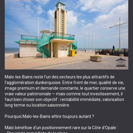
Malo-les-Bains reste l’un des secteurs les plus attractifs de
l’agglomération dunkerquoise. Entre front de mer, qualité de vie,
image premium et demande constante, le quartier conserve une
vraie valeur patrimoniale — mais comme tout investissement, il
faut bien choisir son objectif : rentabilité immédiate, valorisation
long terme ou location saisonnière.
Pourquoi Malo-les-Bains attire toujours autant ?
Malo bénéficie d’un positionnement rare sur la Côte d’Opale :