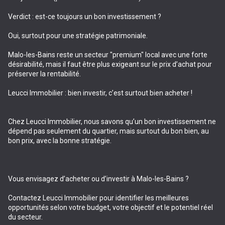
Verdict : est-ce toujours un bon investissement ?
Oui, surtout pour une stratégie patrimoniale.
Malo-les-Bains reste un secteur "premium" local avec une forte
désirabilité, mais il faut être plus exigeant sur le prix d’achat pour
préserver la rentabilité.
Leucci Immobilier : bien investir, c’est surtout bien acheter !
Chez Leucci Immobilier, nous savons qu’un bon investissement ne
dépend pas seulement du quartier, mais surtout du bon bien, au
bon prix, avec la bonne stratégie.
Vous envisagez d’acheter ou d’investir à Malo-les-Bains ?
Contactez Leucci Immobilier pour identifier les meilleures
opportunités selon votre budget, votre objectif et le potentiel réel
du secteur.