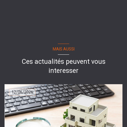
MAIS AUSSI
Ces actualités peuvent vous
interesser
12/06/2026